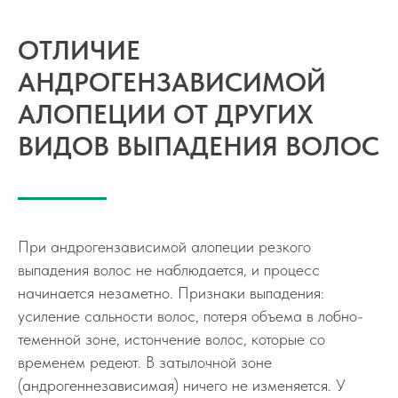
ОТЛИЧИЕ
АНДРОГЕНЗАВИСИМОЙ
АЛОПЕЦИИ ОТ ДРУГИХ
ВИДОВ ВЫПАДЕНИЯ ВОЛОС
При андрогензависимой алопеции резкого
выпадения волос не наблюдается, и процесс
начинается незаметно. Признаки выпадения:
усиление сальности волос, потеря объема в лобно-
теменной зоне, истончение волос, которые со
временем редеют. В затылочной зоне
(андрогеннезависимая) ничего не изменяется. У