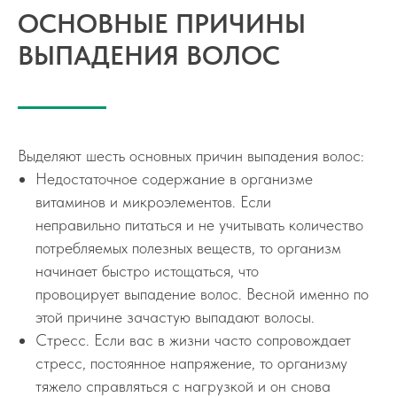
ОСНОВНЫЕ ПРИЧИНЫ
ВЫПАДЕНИЯ ВОЛОС
Выделяют шесть основных причин выпадения волос:
Недостаточное содержание в организме
витаминов и микроэлементов. Если
неправильно питаться и не учитывать количество
потребляемых полезных веществ, то организм
начинает быстро истощаться, что
провоцирует выпадение волос. Весной именно по
этой причине зачастую выпадают волосы.
Стресс. Если вас в жизни часто сопровождает
стресс, постоянное напряжение, то организму
тяжело справляться с нагрузкой и он снова