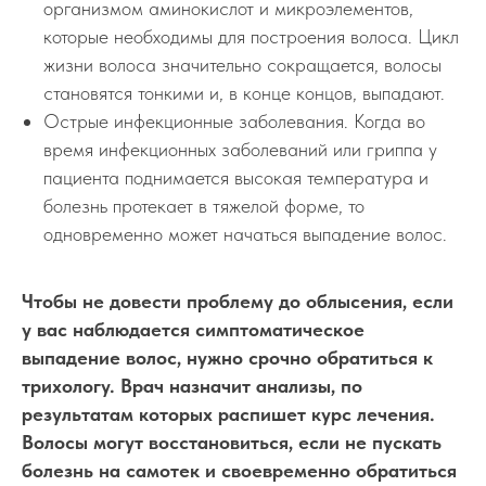
организмом аминокислот и микроэлементов,
которые необходимы для построения волоса. Цикл
жизни волоса значительно сокращается, волосы
становятся тонкими и, в конце концов, выпадают.
Острые инфекционные заболевания. Когда во
время инфекционных заболеваний или гриппа у
пациента поднимается высокая температура и
болезнь протекает в тяжелой форме, то
одновременно может начаться выпадение волос.
Чтобы не довести проблему до облысения, если
у вас наблюдается симптоматическое
выпадение волос, нужно срочно обратиться к
трихологу. Врач назначит анализы, по
результатам которых распишет курс лечения.
Волосы могут восстановиться, если не пускать
болезнь на самотек и своевременно обратиться