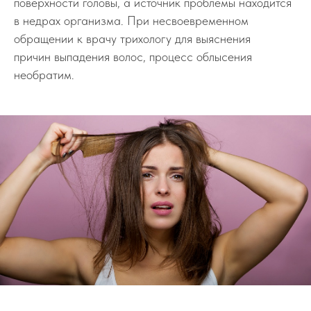
поверхности головы, а источник проблемы находится
в недрах организма. При несвоевременном
обращении к врачу трихологу для выяснения
причин выпадения волос, процесс облысения
необратим.