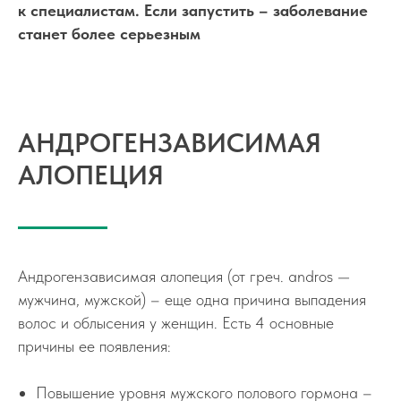
к специалистам. Если запустить – заболевание
станет более серьезным
АНДРОГЕНЗАВИСИМАЯ
АЛОПЕЦИЯ
Андрогензависимая алопеция (от греч. andros —
мужчина, мужской) – еще одна причина выпадения
волос и облысения у женщин. Есть 4 основные
причины ее появления:
Повышение уровня мужского полового гормона –