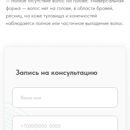
— полное отсутствие волос на голове; Универсальная
форма — волос нет на голове, в области бровей,
ресниц, на коже туловища и конечностей
наблюдается полное или частичное выпадение волос.