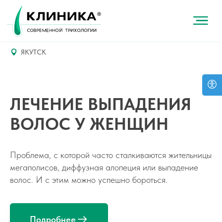
ЯКУТСК
ЛЕЧЕНИЕ ВЫПАДЕНИЯ
ВОЛОС У ЖЕНЩИН
Проблема, с которой часто сталкиваются жительницы
мегаполисов, диффузная алопеция или выпадение
волос. И с этим можно успешно бороться.
Подробнее