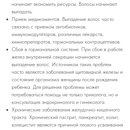
начинает экономить ресурсы. Волосы начинают
выпадать.
Прием медикаментов. Выпадение волос часто
связано с приемом антибиотиков,
иммуномодуляторов, различных лекарств,
химиопрепаратов, гормональных контрацептивов.
Сбой в гормональной системе. При сбое в работе
желез внутренней секреции начинается
выпадение волос. Источником таких проблем
часто являются заболевания щитовидной железы и
состояние организма женщины после рождения
ребенка. Для решения проблемы может
потребоваться помощь не только трихолога, но и
консультация эндокринолога и гинеколога.
Хронические заболевания желудочно-кишечного
тракта. Хронический гастрит, панкреатит, колит,
холецистит являются причиной плохого усваивания