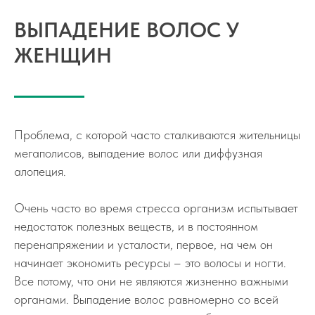
ВЫПАДЕНИЕ ВОЛОС У
ЖЕНЩИН
Проблема, с которой часто сталкиваются жительницы
мегаполисов, выпадение волос или диффузная
алопеция.
Очень часто во время стресса организм испытывает
недостаток полезных веществ, и в постоянном
перенапряжении и усталости, первое, на чем он
начинает экономить ресурсы – это волосы и ногти.
Все потому, что они не являются жизненно важными
органами. Выпадение волос равномерно со всей