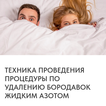
ТЕХНИКА ПРОВЕДЕНИЯ
ПРОЦЕДУРЫ ПО
УДАЛЕНИЮ БОРОДАВОК
ЖИДКИМ АЗОТОМ