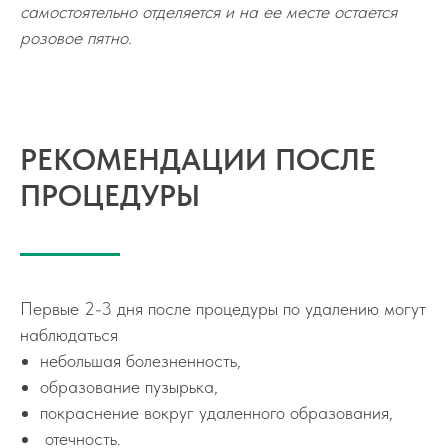
самостоятельно отделяется и на ее месте остается
розовое пятно.
РЕКОМЕНДАЦИИ ПОСЛЕ
ПРОЦЕДУРЫ
Первые 2-3 дня после процедуры по удалению могут
наблюдаться
небольшая болезненность,
образование пузырька,
покраснение вокруг удаленного образования,
отечность.