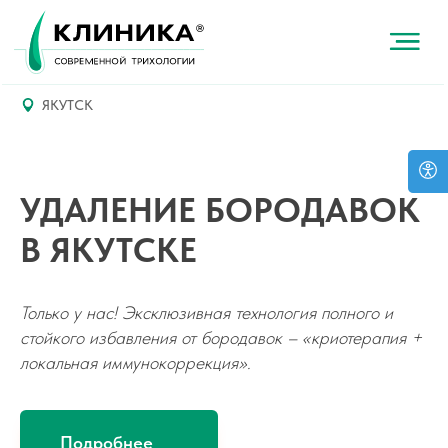
ЯКУТСК
УДАЛЕНИЕ БОРОДАВОК
В ЯКУТСКЕ
Только у нас! Эксклюзивная технология полного и
стойкого избавления от бородавок – «криотерапия +
локальная иммунокоррекция».
Подробнее