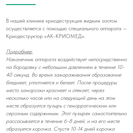
В нашей клинике криодеструкция жидким азотом
осуществляется с помощью специального аппарата —
Криодеструктор «АК-КРИОМЕД».
Подробнее:
Наконечник аппарата воздействует непосредственно
на бородавку с небольшим давлением в течение 10-
40 секунд. Во время замораживания образование
бледнеет, уплотняется и белеет. После процедуры
место заморозки краснеет и отекает, через
несколько часов или на следующий день на этом
месте образуется пузырь с геморрагическим или
серозным содержимым. Этот пузырек самостоятельно
рассасывается в течение 6-8 дней, и на его месте
образуется корочка. Спустя 10-14 дней корочка