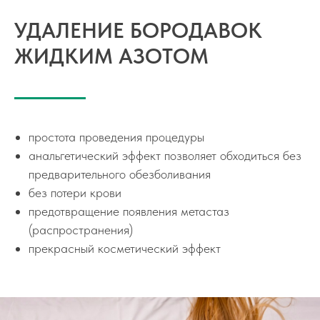
УДАЛЕНИЕ БОРОДАВОК
ЖИДКИМ АЗОТОМ
простота проведения процедуры
анальгетический эффект позволяет обходиться без
предварительного обезболивания
без потери крови
предотвращение появления метастаз
(распространения)
прекрасный косметический эффект