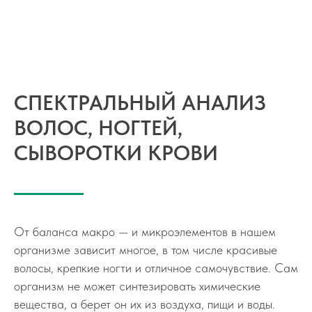
СПЕКТРАЛЬНЫЙ АНАЛИЗ
ВОЛОС, НОГТЕЙ,
СЫВОРОТКИ КРОВИ
От баланса макро — и микроэлементов в нашем
организме зависит многое, в том числе красивые
волосы, крепкие ногти и отличное самочувствие. Сам
организм не может синтезировать химические
вещества, а берет он их из воздуха, пищи и воды.