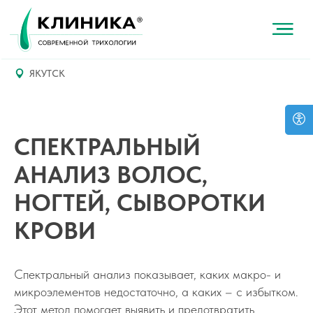
ЯКУТСК
СПЕКТРАЛЬНЫЙ
АНАЛИЗ ВОЛОС,
НОГТЕЙ, СЫВОРОТКИ
КРОВИ
Спектральный анализ показывает, каких макро- и
микроэлементов недостаточно, а каких – с избытком.
Этот метод помогает выявить и предотвратить