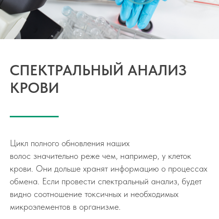
СПЕКТРАЛЬНЫЙ АНАЛИЗ
КРОВИ
Цикл полного обновления наших
волос значительно реже чем, например, у клеток
крови. Они дольше хранят информацию о процессах
обмена. Если провести спектральный анализ, будет
видно соотношение токсичных и необходимых
микроэлементов в организме.