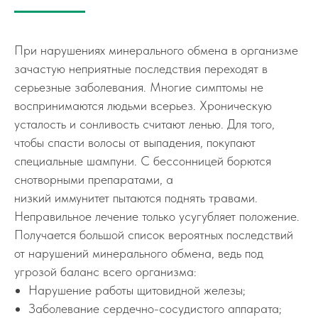
При нарушениях минерального обмена в организме
зачастую неприятные последствия переходят в
серьезные заболевания. Многие симптомы не
воспринимаются людьми всерьез. Хроническую
усталость и сонливость считают ленью. Для того,
чтобы спасти волосы от выпадения, покупают
специальные шампуни. С бессонницей борются
снотворными препаратами, а
низкий иммунитет пытаются поднять травами.
Неправильное лечение только усугубляет положение.
Получается большой список вероятных последствий
от нарушений минерального обмена, ведь под
угрозой баланс всего организма:
Нарушение работы щитовидной железы;
Заболевание сердечно-сосудистого аппарата;