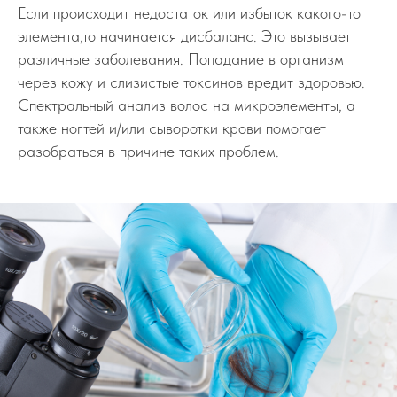
Если происходит недостаток или избыток какого-то
элемента,то начинается дисбаланс. Это вызывает
различные заболевания. Попадание в организм
через кожу и слизистые токсинов вредит здоровью.
Спектральный анализ волос на микроэлементы, а
также ногтей и/или сыворотки крови помогает
разобраться в причине таких проблем.