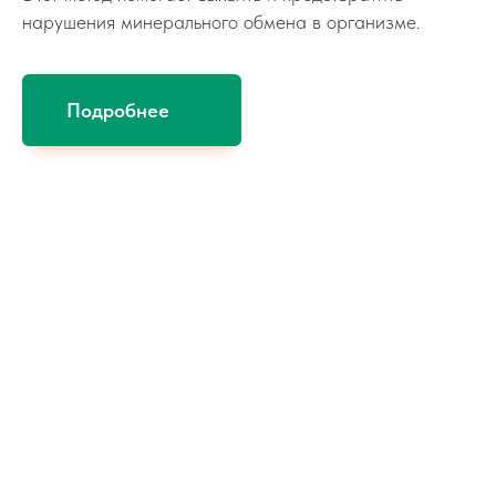
нарушения минерального обмена в организме.
Подробнее