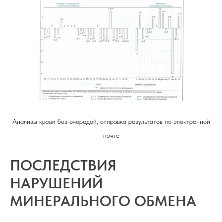
Анализы крови без очередей, отправка результатов по электронной
почте
ПОСЛЕДСТВИЯ
НАРУШЕНИЙ
МИНЕРАЛЬНОГО ОБМЕНА