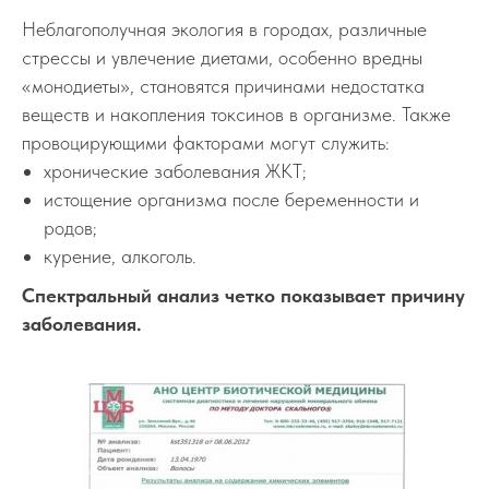
Неблагополучная экология в городах, различные
стрессы и увлечение диетами, особенно вредны
«монодиеты», становятся причинами недостатка
веществ и накопления токсинов в организме. Также
провоцирующими факторами могут служить:
хронические заболевания ЖКТ;
истощение организма после беременности и
родов;
курение, алкоголь.
Спектральный анализ четко показывает причину
заболевания.